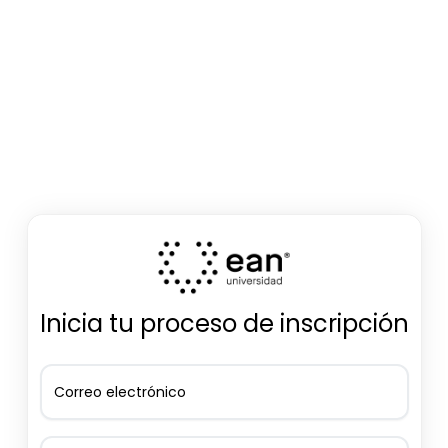
Inicia tu proceso de inscripción
Correo electrónico